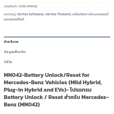
รหัสสินค้า:
AVDI-MN042
หมวดหมู่:
Abrites Softwares
,
Abrites Thailand
,
เครื่องวิเคราะห์ระบบรถยนต์
และมอเตอร์ไซค์
คำอธิบาย
ข้อมูลเพิ่มเติม
วิดีโอ
MN042-Battery Unlock/Reset for
Mercedes-Benz Vehicles (Mild Hybrid,
Plug-in Hybrid and EVs)- โปรแกรม
Battery Unlock / Reset สำหรับ Mercedes-
Benz (MN042)