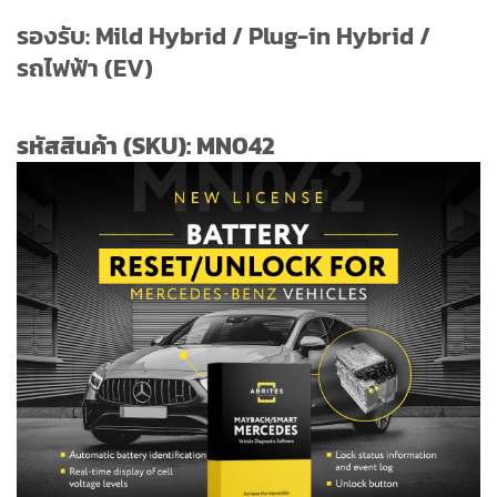
รองรับ: Mild Hybrid / Plug-in Hybrid /
รถไฟฟ้า (EV)
รหัสสินค้า (SKU): MN042