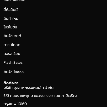
ยี่ห้อสินค้า
สินค้าใหม่
โปรโมชั่น
สินค้าขายดี
ดาวน์โหลด
คอร์สเรียน
Flash Sales
สินค้ามือสอง
ติดต่อเรา
บริษัท อุตสาหกรรมผลเลิศ จำกัด
5/3 ถนนราชพฤกษ์ แขวงบางจาก เขตภาษีเจริญ
กรุงเทพ 10160