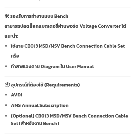
🛠️ รองรับการทำงานแบบ Bench
สามารถปลดล็อคแบตเตอรี่ผ่านพอร์ต
Voltage Converter
ได้
แนะนำ:
ใช้สาย
CB013 MSD/MSV Bench Connection Cable Set
หรือ
ทำสายเองตาม Diagram ใน User Manual
📦 อุปกรณ์ที่ต้องใช้ (Requirements)
AVDI
AMS Annual Subscription
(Optional) CB013 MSD/MSV Bench Connection Cable
Set (สำหรับงาน Bench)