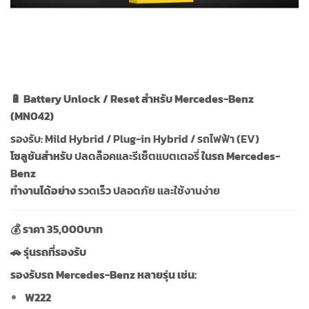
🔋 Battery Unlock / Reset สำหรับ Mercedes-Benz
(MN042)
รองรับ: Mild Hybrid / Plug-in Hybrid / รถไฟฟ้า (EV)
โซลูชันสำหรับ
ปลดล็อคและรีเซ็ตแบตเตอรี่
ในรถ Mercedes-
Benz
ทำงานได้อย่าง
รวดเร็ว ปลอดภัย และใช้งานง่าย
💰 ราคา 35,000บาท
🚗 รุ่นรถที่รองรับ
รองรับรถ Mercedes-Benz หลายรุ่น เช่น:
W222