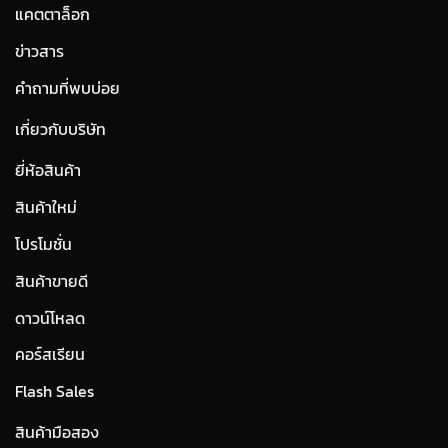
แคตตาล็อก
ข่าวสาร
คำถามที่พบบ่อย
เกี่ยวกับบริษัท
ยี่ห้อสินค้า
สินค้าใหม่
โปรโมชั่น
สินค้าขายดี
ดาวน์โหลด
คอร์สเรียน
Flash Sales
สินค้ามือสอง