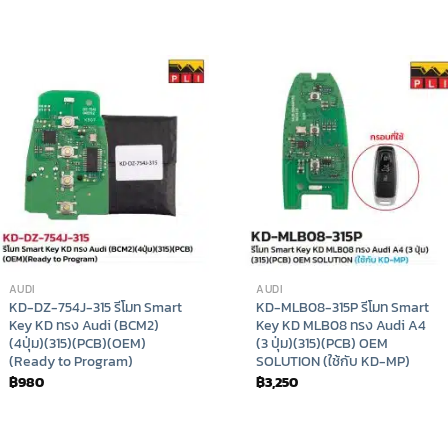
AUDI
AUDI
KD-DZ-754J-315 รีโมท Smart
KD-MLB08-315P รีโมท Smart
Key KD ทรง Audi (BCM2)
Key KD MLB08 ทรง Audi A4
(4ปุ่ม)(315)(PCB)(OEM)
(3 ปุ่ม)(315)(PCB) OEM
(Ready to Program)
SOLUTION (ใช้กับ KD-MP)
฿
980
฿
3,250