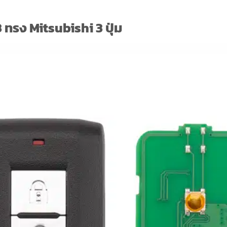
ทรง Mitsubishi 3 ปุ่ม