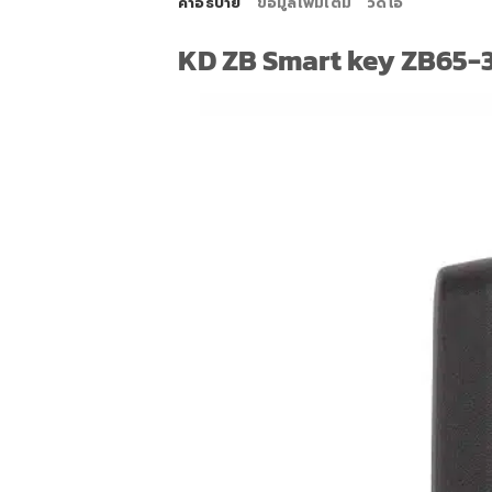
คำอธิบาย
ข้อมูลเพิ่มเติม
วิดีโอ
KD ZB Smart key ZB65-3 