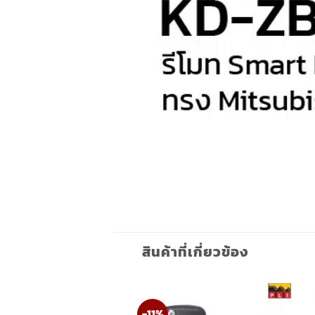
สินค้าที่เกี่ยวข้อง
-11%